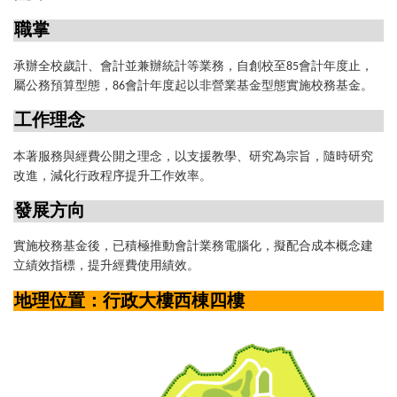
職掌
承辦全校歲計、會計並兼辦統計等業務，自創校至
會計年度止，
85
屬公務預算型態，
會計年度起以非營業基金型態實施校務基金。
86
工作理念
本著服務與經費公開之理念，以支援教學、研究為宗旨，隨時研究
改進，減化行政程序提升工作效率。
發展方向
實施校務基金後，已積極推動會計業務電腦化，擬配合成本概念建
立績效指標，提升經費使用績效。
地理位置：行政大樓西棟四樓