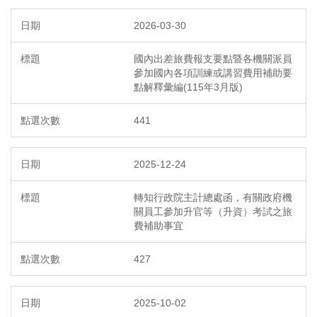
2026-03-30
國內出差旅費報支要點暨各機關派員
參加國內各項訓練或講習費用補助要
點解釋彙編(115年3月版)
441
2025-12-24
轉知行政院主計總處函，有關政府機
關員工參加升官等（升資）考試之旅
費補助事宜
427
2025-10-02