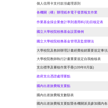
個人信用卡支付款項處理原則
各機關（構）辦理紙本電子發票報支作業
作業基金採企業會計準則適用科(項)目核定表
國立大學校院校務基金設置條例
國立大學校院校務基金管理及監督辦法
大學校院及教師辦理計畫經費核銷重要規定事項
大學校院教師執行計畫重要規定自我檢核表
支出標準及審核作業手冊(109年8月版)
政府支出憑證處理要點
國內出差旅費報支要點
國內出差旅費報支數額表
國內出差旅費報支要點暨各機關派員參加國內各項